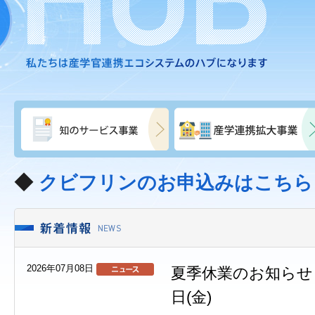
◆
クビフリンのお申込みはこちら
2026年07月08日
夏季休業のお知らせ 8
日(金)