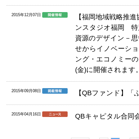
2015年12月07日
【福岡地域戦略推進
ンスタジオ福岡 特
資源のデザイン－思
せからイノベーショ
ング・エコノミーの潮
(金)に開催されます
2015年09月08日
【QBファンド】「
2015年04月16日
QBキャピタル合同