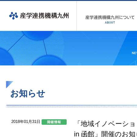
お知らせ
2018年01月31日
「地域イノベーション
in 函館」開催のお