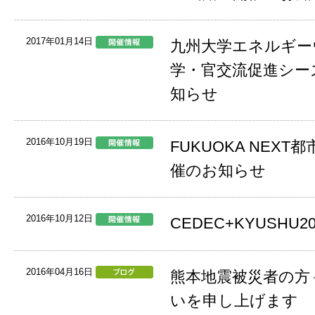
2017年01月14日
九州大学エネルギーウ
学・官交流促進シー
知らせ
2016年10月19日
FUKUOKA NEX
催のお知らせ
2016年10月12日
CEDEC+KYUSHU
2016年04月16日
熊本地震被災者の方
いを申し上げます